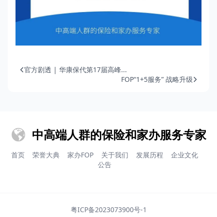
官方剧透 | 华康保代第17届高峰...
FOP“1+5服务” 战略升级
中高端人群的保险和家办服务专家
首页
荣誉大典
家办FOP
关于我们
发展历程
企业文化
公告
粤ICP备2023073900号-1