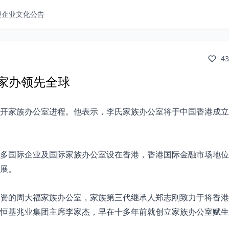
程
企业文化
公告
43
港家办领先全球
开家族办公室进程。他表示，李氏家族办公室将于中国香港成立
多国际企业及国际家族办公室设在香港，香港国际金融市场地位
展。
资的周大福家族办公室，家族第三代继承人郑志刚致力于将香港
恒基兆业集团主席李家杰，早在十多年前就创立家族办公室赋生