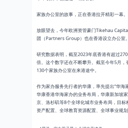
家族办公室的故事，正在香港拉开精彩一幕。
放眼望去，今年欧洲资管豪门Tikehau Capit
团（Partners Group）也在香港设立办公室
研究数据表明，截至2023年底香港有超过27
倍。这个数字还在不断攀升。截至今年5月，
130个家族办公室在来港途中。
作为家办服务先行者的华康，率先提出“华海家
华康香港华海家办的业务布局，华康新加坡家
京、洛杉矶等8个全球化城市业务布局，目标
资产配置、全球教育资源配置、全球事业规划