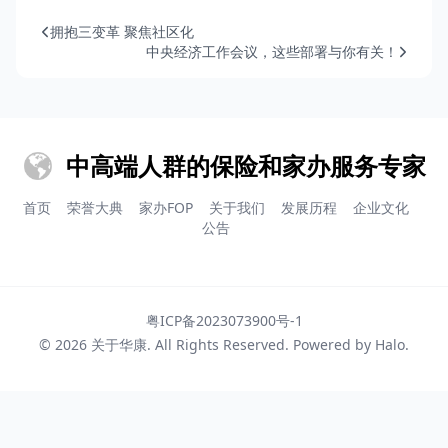
拥抱三变革 聚焦社区化
中央经济工作会议，这些部署与你有关！
中高端人群的保险和家办服务专家
首页
荣誉大典
家办FOP
关于我们
发展历程
企业文化
公告
粤ICP备2023073900号-1
© 2026
关于华康
. All Rights Reserved. Powered by
Halo
.