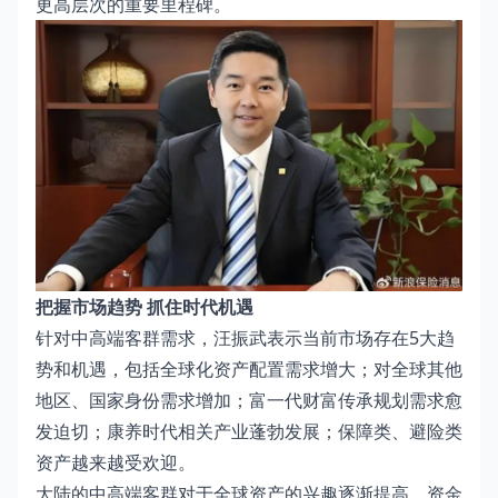
更高层次的重要里程碑。
把握市场趋势 抓住时代机遇
针对中高端客群需求，汪振武表示当前市场存在5大趋
势和机遇，包括全球化资产配置需求增大；对全球其他
地区、国家身份需求增加；富一代财富传承规划需求愈
发迫切；康养时代相关产业蓬勃发展；保障类、避险类
资产越来越受欢迎。
大陆的中高端客群对于全球资产的兴趣逐渐提高，资金