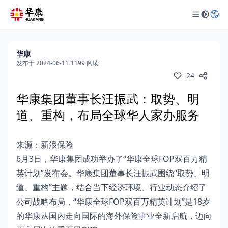
华康
发布于 2024-06-11
/
1199 阅读
24
华康集团董事长汪振武：取势、明
道、重构，布局全球华人家办服务
来源：新浪保险
6月3日，华康集团成功举办了“华康全球FOP双百万精
英计划”发布会。华康集团董事长汪振武围绕“取势、明
道、重构”主题，结合当下经济环境、行业动态介绍了
公司战略布局，“华康全球FOP双百万精英计划”是18岁
的华康从国内走向国际的海外保险事业全新启航，迈向