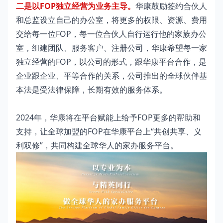
二是以FOP独立经营为业务主导。
华康鼓励签约合伙人
和总监设立自己的办公室，将更多的权限、资源、费用
交给每一位FOP，每一位合伙人自行运行他的家族办公
室，组建团队、服务客户、注册公司，华康希望每一家
独立经营的FOP，以公司的形式，跟华康平台合作，是
企业跟企业、平等合作的关系，公司推出的全球伙伴基
本法是受法律保障，长期有效的服务体系。
2024年，华康将在平台赋能上给予FOP更多的帮助和
支持，让全球加盟的FOP在华康平台上“共创共享、义
利双修”，共同构建全球华人的家办服务平台。