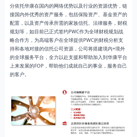
分依托华康在国内的网络优势以及行业的资源优势，链
接国内外优秀的资产服务，包括保险资产、基金资产的
配置，以及资产传承所需的家族信托、法律服务，财税
规划等，如目前已正式签约PWC作为全球财税规划战
略合作方，为高端客户在全球提供PWC的财税分析支
持和各地对接的信托公司资源，公司将搭建境内+境外
的全球服务平台，全力以赴支援和帮助加入到华康平台
上来发展的FOP，帮助他们成就自己的事业，服务自己
的客户。