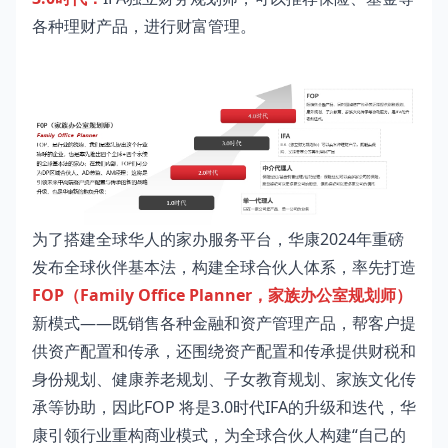
各种理财产品，进行财富管理。
为了搭建全球华人的家办服务平台，华康2024年重磅
发布全球伙伴基本法，构建全球合伙人体系，率先打造
FOP（Family Office Planner，家族办公室规划师）
新模式——既销售各种金融和资产管理产品，帮客户提
供资产配置和传承，还围绕资产配置和传承提供财税和
身份规划、健康养老规划、子女教育规划、家族文化传
承等协助，因此FOP 将是3.0时代IFA的升级和迭代，华
康引领行业重构商业模式，为全球合伙人构建“自己的