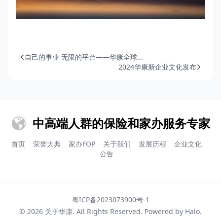
自己的事业 无限的平台——华康全球...
2024华康新企业文化发布
中高端人群的保险和家办服务专家
首页
荣誉大典
家办FOP
关于我们
发展历程
企业文化
公告
粤ICP备2023073900号-1
© 2026
关于华康
. All Rights Reserved. Powered by
Halo
.