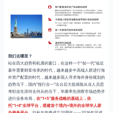
我们去哪里？
站在四大趋势和机遇的窗口，在这样一个“创一代”临近
暮年需要财富传承的时代，越来越多中高端人群进行海
外资产配置的时代，越来越多国人寻求海外身份规划的
趋势当下，国内“报行合一”出台后大批保险从业人员思
考职业生涯何去何从的当下，华康率先洞察市场趋势并
进行业务布局，
在“1+5”服务战略的基础上，依
托“1+8”全球平台，搭建首个境内+境外的全球华人家
办服务平台
，目标在华康成立20周年——2026年完成