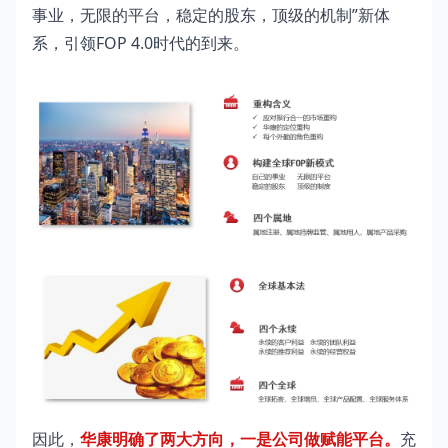
事业，无限的平台，稳定的股东，顶级的机制”新体
系，引领FOP 4.0时代的到来。
因此，
华康明确了两大方向，一是公司做赋能平台。
充