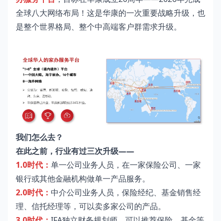
全球八大网络布局！这是华康的一次重要战略升级，也
是整个世界格局、整个中高端客户群需求升级。
我们怎么去？
在此之前，行业有过三次升级——
1.0时代：
单一公司业务人员，在一家保险公司、一家
银行或其他金融机构做单一产品服务。
2.0时代：
中介公司业务人员，保险经纪、基金销售经
理、信托经理等，可以卖多家公司的产品。
3.0时代：
IFA独立财务规划师，可以推荐保险、基金等